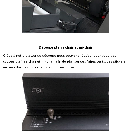
Découpe pleine chair et mi-chair
Grâce à notre plotter de découpe nous pouvons réaliser pour vous des
coupes pleines chair et mi-chair afin de réaliser des faires parts, des stickers
ou bien d’autres documents en formes libres.