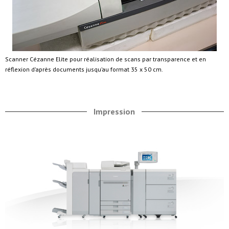
Scanner Cézanne Elite pour réalisation de scans par transparence et en
réflexion d’après documents jusqu’au format 35 x 50 cm.
Impression