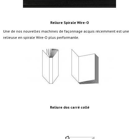
Reliure Spirale Wire-O
Une de nos nouvelles machines de façonnage acquis récemment est une
relieuse en spirale Wire-O plus performante.
Reliure dos carré collé