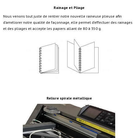
Rainage et Pliage
Nous venons tout juste de rentrer notre nouvelle raineuse plieuse afin
d’améliorer notre qualité de façonnage, elle permet d’effectuer des rainages
et des pliages et accepte les papiers allant de 80 à 350 g.
Reliure spirale métallique