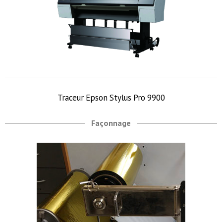
Traceur Epson Stylus Pro 9900
Façonnage