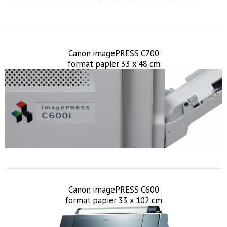
Canon imagePRESS C700
format papier 33 x 48 cm
Canon imagePRESS C600
format papier 33 x 102 cm