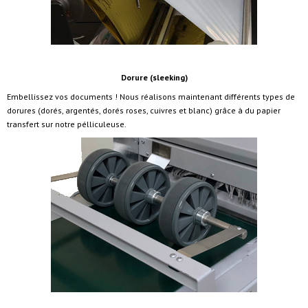
Dorure (sleeking)
Embellissez vos documents ! Nous réalisons maintenant différents types de
dorures (dorés, argentés, dorés roses, cuivres et blanc) grâce à du papier
transfert sur notre pélliculeuse.